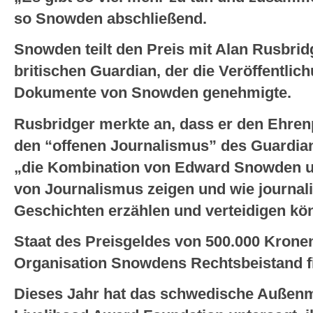
so Snowden abschließend.
Snowden teilt den Preis mit Alan Rusbri
britischen Guardian, der die Veröffentlic
Dokumente von Snowden genehmigte.
Rusbridger merkte an, dass er den Ehren
den “offenen Journalismus” des Guardians
„die Kombination von Edward Snowden u
von Journalismus zeigen und wie journalis
Geschichten erzählen und verteidigen kö
Staat des Preisgeldes von 500.000 Kronen
Organisation Snowdens Rechtsbeistand f
Dieses Jahr hat das schwedische Außenm