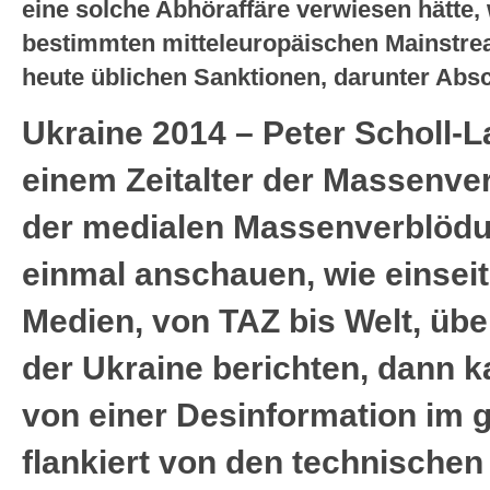
eine solche Abhöraffäre verwiesen hätte, w
bestimmten mitteleuropäischen Mainstre
heute üblichen Sanktionen, darunter Abs
Ukraine 2014 – Peter Scholl-La
einem Zeitalter der Massenve
der medialen Massenverblödu
einmal anschauen, wie einseit
Medien, von TAZ bis Welt, über
der Ukraine berichten, dann k
von einer Desinformation im g
flankiert von den technischen