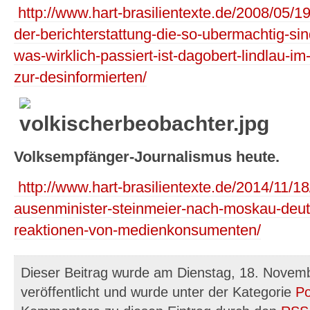
http://www.hart-brasilientexte.de/2008/05/1
der-berichterstattung-die-so-ubermachtig-si
was-wirklich-passiert-ist-dagobert-lindlau-
zur-desinformierten/
Volksempfänger-Journalismus heute.
http://www.hart-brasilientexte.de/2014/11/1
ausenminister-steinmeier-nach-moskau-de
reaktionen-von-medienkonsumenten/
Dieser Beitrag wurde am Dienstag, 18. Novem
veröffentlicht und wurde unter der Kategorie
Po