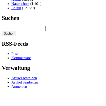
Naturschutz
(1.101)
Politik
(12.729)
Suchen
RSS-Feeds
Posts
Kommentare
Verwaltung
Artikel schreiben
Artikel bearbeiten
Anmelden