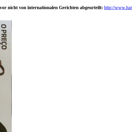
or nicht von internationalen Gerichten abgeurteilt:
http://www.har