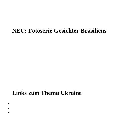
NEU: Fotoserie Gesichter Brasiliens
Links zum Thema Ukraine