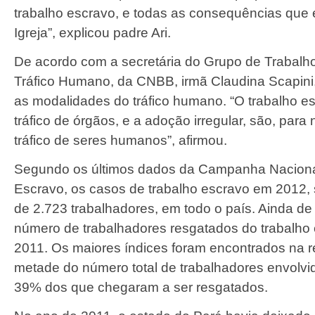
trabalho escravo, e todas as consequências que
Igreja”, explicou padre Ari.
De acordo com a secretária do Grupo de Trabalh
Tráfico Humano, da CNBB, irmã Claudina Scapini,
as modalidades do tráfico humano. “O trabalho es
tráfico de órgãos, e a adoção irregular, são, par
tráfico de seres humanos”, afirmou.
Segundo os últimos dados da Campanha Naciona
Escravo, os casos de trabalho escravo em 2012,
de 2.723 trabalhadores, em todo o país. Ainda d
número de trabalhadores resgatados do trabalho
2011. Os maiores índices foram encontrados na re
metade do número total de trabalhadores envolvi
39% dos que chegaram a ser resgatados.