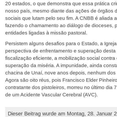
20 estados, o que demonstra que essa prática cri
nosso país, mesmo diante das ações de órgãos 
sociais que lutam pelo seu fim. A CNBB é aliada 
fazendo o chamamento ao diálogo de dioceses, 
entidades ligadas à missão pastoral.
Persistem alguns desafios para o Estado, a Igreja 
perspectiva de enfrentamento e superação desta
fiscalização eficiente, a mobilização social contra 
superação da miséria. A impunidade, ainda const
chacina de Unaí, nove anos depois, nenhum dos no
Agora são oito réus, pois Francisco Elder Pinheir
contratante dos pistoleiros, morreu no último dia 7
de um Acidente Vascular Cerebral (AVC).
Dieser Beitrag wurde am Montag, 28. Januar 2