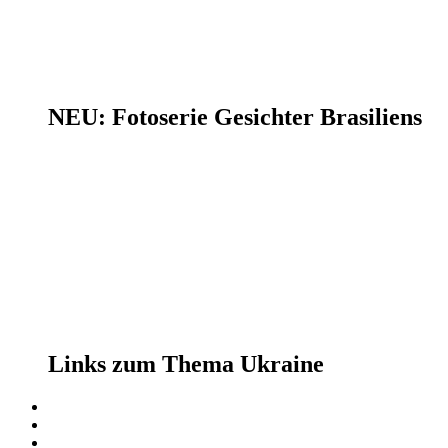
NEU: Fotoserie Gesichter Brasiliens
Links zum Thema Ukraine