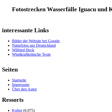
Fotostrecken Wasserfälle Iguacu und 
interessante Links
Bilder der Website bei Google
Naturfotos aus Deutschland
Wilfried Heck
Windkraftkritische Texte
Seiten
Startseite
Impressum
Über den Autor
Ressorts
Kultur
(6.975)