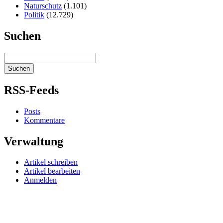
Naturschutz
(1.101)
Politik
(12.729)
Suchen
RSS-Feeds
Posts
Kommentare
Verwaltung
Artikel schreiben
Artikel bearbeiten
Anmelden