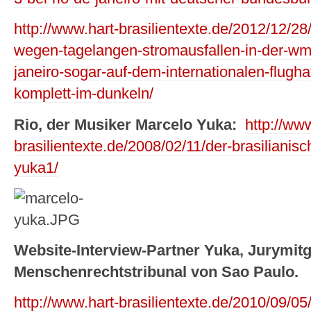
http://www.hart-brasilientexte.de/2012/12/28/
wegen-tagelangen-stromausfallen-in-der-wm-
janeiro-sogar-auf-dem-internationalen-flugh
komplett-im-dunkeln/
Rio, der Musiker Marcelo Yuka:
http://www
brasilientexte.de/2008/02/11/der-brasiliani
yuka1/
Website-Interview-Partner Yuka, Jurymitg
Menschenrechtstribunal von Sao Paulo.
http://www.hart-brasilientexte.de/2010/09/05