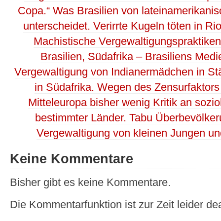
Copa.“ Was Brasilien von lateinamerikanis
unterscheidet. Verirrte Kugeln töten in Rio
Machistische Vergewaltigungspraktiken
Brasilien, Südafrika – Brasiliens Medi
Vergewaltigung von Indianermädchen in S
in Südafrika. Wegen des Zensurfaktors „
Mitteleuropa bisher wenig Kritik an sozi
bestimmter Länder. Tabu Überbevölker
Vergewaltigung von kleinen Jungen und
Keine Kommentare
Bisher gibt es keine Kommentare.
Die Kommentarfunktion ist zur Zeit leider dea