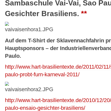
Sambaschule Vai-Vai, Sao Pau
Gesichter Brasiliens.
**
Auf dem T-Shirt der Sklavennachfahrin pr
Hauptsponsors – der Industriellenverban
Paulo.
http://www.hart-brasilientexte.de/2011/02/11
paulo-probt-furn-karneval-2011/
http://www.hart-brasilientexte.de/2010/12/2
paulo-ensaio-gesichter-brasiliens/