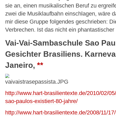
sie an, einen musikalischen Beruf zu ergrei
zwei die Musiklaufbahn einschlagen, wäre da
mir diese Gruppe folgendes geschrieben: Di
Verbrechen. Ist das nicht ein phantastischer
Vai-Vai-Sambaschule Sao Paul
Gesichter Brasiliens. Karneva
Janeiro,
**
http://www.hart-brasilientexte.de/2010/02/0
sao-paulos-existiert-80-jahre/
http://www.hart-brasilientexte.de/2008/11/1