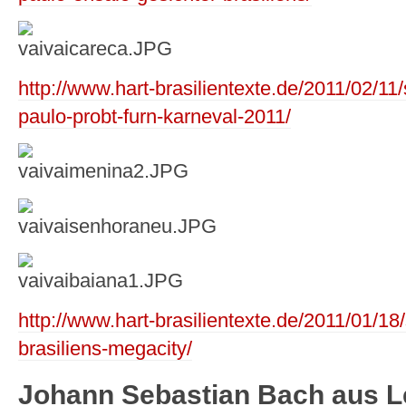
http://www.hart-brasilientexte.de/2011/02/11
paulo-probt-furn-karneval-2011/
http://www.hart-brasilientexte.de/2011/01/18
brasiliens-megacity/
Johann Sebastian Bach aus Le