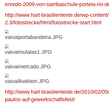
enredo-2009-von-sambaschule-portela-rio-de
http://www.hart-brasilientexte.de/wp-content
2.3/fotostrecke/html/fotostrecke-start.html
http://www.hart-brasilientexte.de/2010/02/
paulos-auf-gewerkschaftsfest/