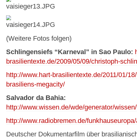
(Weitere Fotos folgen)
Schlingensiefs “Karneval” in Sao Paulo:
brasilientexte.de/2009/05/09/christoph-schli
http://www.hart-brasilientexte.de/2011/01/18
brasiliens-megacity/
Salvador da Bahia:
http://www.wissen.de/wde/generator/wissen
http://www.radiobremen.de/funkhauseuropa/a
Deutscher Dokumentarfilm über brasilianisc