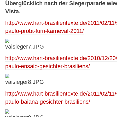
Überglücklich nach der Siegerparade wied
Vista.
http://www.hart-brasilientexte.de/2011/02/11
paulo-probt-furn-karneval-2011/
http://www.hart-brasilientexte.de/2010/12/2
paulo-ensaio-gesichter-brasiliens/
http://www.hart-brasilientexte.de/2011/02/1
paulo-baiana-gesichter-brasiliens/