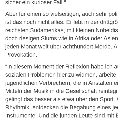
sicher ein kurioser Fall.“
Aber für einen so vielseitigen, auch sehr po
ist das noch nicht alles. Er lebt in der drittg
reichsten Südamerikas, mit kleinen Nobeldist
doch riesigen Slums wie in Afrika oder Asien
jeden Monat weit über achthundert Morde. All
Provokation.
“In diesem Moment der Reflexion habe ich 
sozialen Problemen hier zu widmen, arbeite 
jugendlichen Verbrechern, die in Anstalten ei
Mitteln der Musik in die Gesellschaft reinteg
gelingt das besser als etwa über den Sport.
Rhythmik, entdecken die Begabung eines je
Instrumente. Und die jungen Leute sind mit 