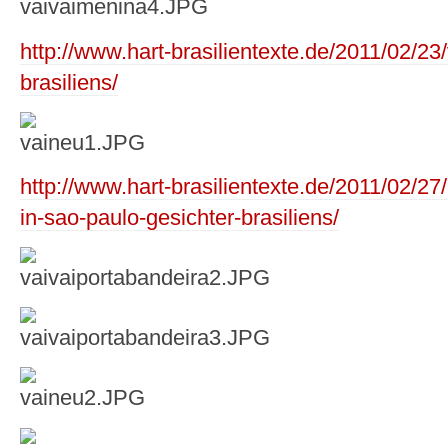
http://www.hart-brasilientexte.de/2011/02/23
brasiliens/
http://www.hart-brasilientexte.de/2011/02/2
in-sao-paulo-gesichter-brasiliens/