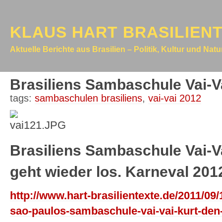
KLAUS HART BRASILIEN
Aktuelle Berichte aus Brasilien – Politik, Kultur und Nat
Brasiliens Sambaschule Vai-Va
tags:
sambaschulen brasiliens
,
vai-vai 2012
Brasiliens Sambaschule Vai-Va
geht wieder los. Karneval 201
http://www.hart-brasilientexte.de/2011/09/
sao-paulos-sambaschule-vai-vai-kurt-den