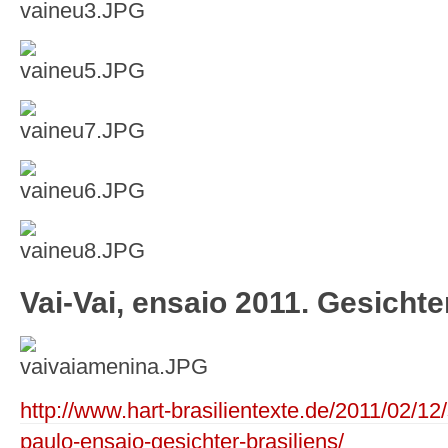
Vai-Vai, ensaio 2011. Gesichte
http://www.hart-brasilientexte.de/2011/02/1
paulo-ensaio-gesichter-brasiliens/