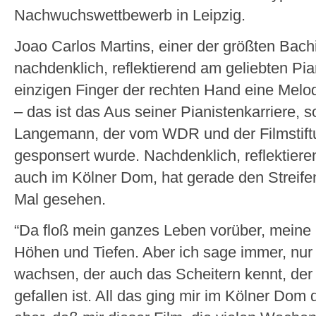
Nachwuchswettbewerb in Leipzig.
Joao Carlos Martins, einer der größten Bachi
nachdenklich, reflektierend am geliebten Pia
einzigen Finger der rechten Hand eine Melo
– das ist das Aus seiner Pianistenkarriere, s
Langemann, der vom WDR und der Filmstift
gesponsert wurde. Nachdenklich, reflektieren
auch im Kölner Dom, hat gerade den Streif
Mal gesehen.
“Da floß mein ganzes Leben vorüber, meine
Höhen und Tiefen. Aber ich sage immer, nur 
wachsen, der auch das Scheitern kennt, der 
gefallen ist. All das ging mir im Kölner Dom