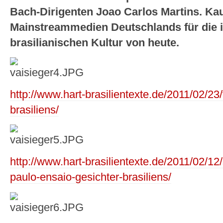
Bach-Dirigenten Joao Carlos Martins. Ka
Mainstreammedien Deutschlands für die i
brasilianischen Kultur von heute.
http://www.hart-brasilientexte.de/2011/02/23
brasiliens/
http://www.hart-brasilientexte.de/2011/02/1
paulo-ensaio-gesichter-brasiliens/