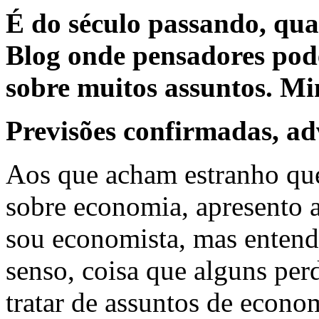
É do século passando, qu
Blog onde pensadores pod
sobre muitos assuntos. Mi
Previsões confirmadas, ad
Aos que acham estranho que
sobre economia, apresento 
sou economista, mas enten
senso, coisa que alguns per
tratar de assuntos de econom