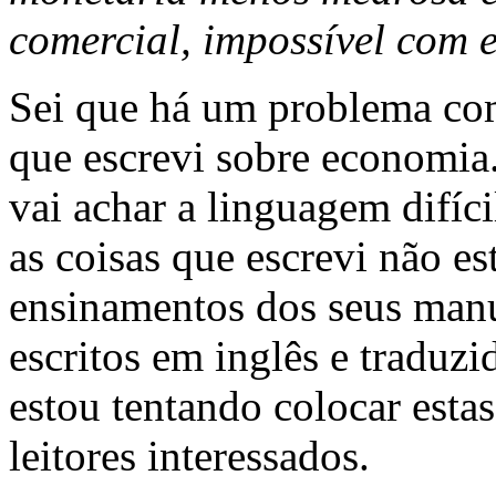
comercial, impossível com 
Sei que há um problema com 
que escrevi sobre economi
vai achar a linguagem difíc
as coisas que escrevi não e
ensinamentos dos seus manu
escritos em inglês e tradu
estou tentando colocar estas
leitores interessados.