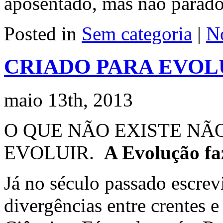
aposentado, mas não parad
Posted in
Sem categoria
|
N
CRIADO PARA EVOL
maio 13th, 2013
O QUE NÃO EXISTE NÃ
EVOLUIR.
A Evolução fa
Já no século passado escrev
divergências entre crentes e