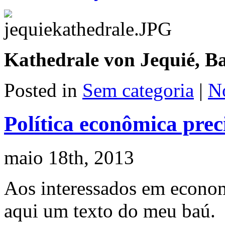
Kathedrale von Jequié, Ba
Posted in
Sem categoria
|
N
Política econômica prec
maio 18th, 2013
Aos interessados em econom
aqui um texto do meu baú.