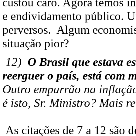
custou caro. Agora temos i
e endividamento público. 
perversos. Algum economis
situação pior?
12)
O Brasil que estava e
reerguer o país, está com 
Outro empurrão na inflação
é isto, Sr. Ministro? Mais 
As citações de 7 a 12 são d