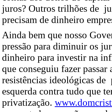
juros? Outros trilhões de j
precisam de dinheiro empre
Ainda bem que nosso Gover
pressão para diminuir os jur
dinheiro para investir na in
que conseguiu fazer passar 
resistências ideológicas de 
esquerda contra tudo que te
privatização.
www.domcrist