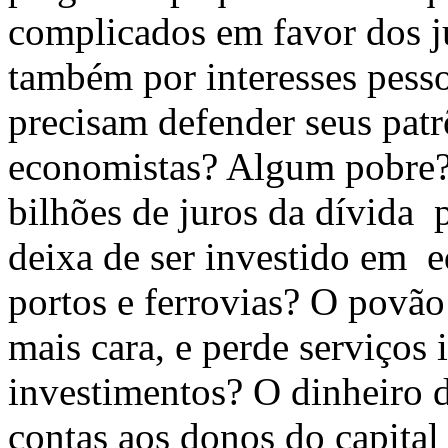
complicados em favor dos j
também por interesses pess
precisam defender seus patr
economistas? Algum pobre?
bilhões de juros da dívida 
deixa de ser investido em 
portos e ferrovias? O povã
mais cara, e perde serviços 
investimentos? O dinheiro d
contas aos donos do capital