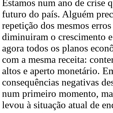
Estamos num ano de crise q
futuro do país. Alguém prec
repetição dos mesmos erros 
diminuiram o crescimento 
agora todos os planos econô
com a mesma receita: conte
altos e aperto monetário. Em
consequências negativas dest
num primeiro momento, mas
levou à situação atual de e