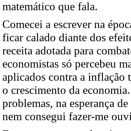
matemático que fala.
Comecei a escrever na époc
ficar calado diante dos efeit
receita adotada para combat
economistas só percebeu ma
aplicados contra a inflação 
o crescimento da economia. 
problemas, na esperança d
nem consegui fazer-me ouvi