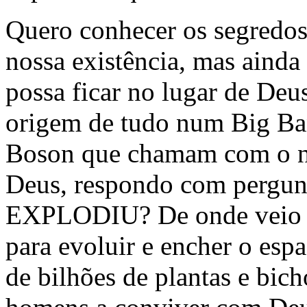
Quero conhecer os segredos
nossa existência, mas ainda 
possa ficar no lugar de Deu
origem de tudo num Big Ba
Boson que chamam com o no
Deus, respondo com pergu
EXPLODIU? De onde veio ta
para evoluir e encher o espaç
de bilhões de plantas e bich