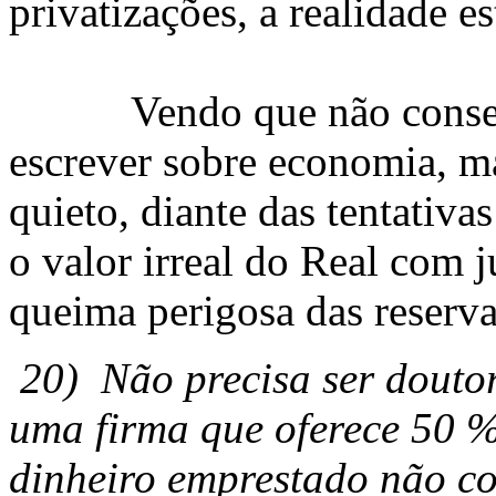
privatizações, a realidade 
Vendo que não conseguia
escrever sobre economia, m
quieto, diante das tentativa
o valor irreal do Real com 
queima perigosa das reserva
20)
Não precisa ser douto
uma firma que oferece 50 %
dinheiro emprestado não con