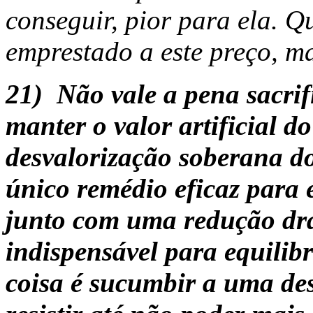
conseguir, pior para ela. 
emprestado a este preço, m
21)
Não vale a pena sacri
manter o valor artificial 
desvalorização soberana do 
único remédio eficaz para e
junto com uma redução drá
indispensável para equilibr
coisa é sucumbir a uma des