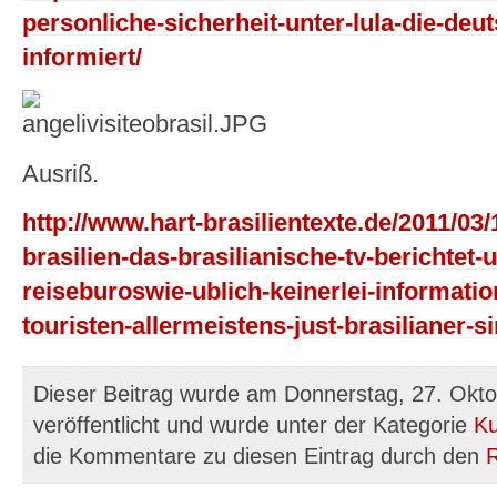
personliche-sicherheit-unter-lula-die-deut
informiert/
Ausriß.
http://www.hart-brasilientexte.de/2011/03
brasilien-das-brasilianische-tv-berichtet-
reiseburoswie-ublich-keinerlei-informatio
touristen-allermeistens-just-brasilianer-s
Dieser Beitrag wurde am Donnerstag, 27. Okt
veröffentlicht und wurde unter der Kategorie
Ku
die Kommentare zu diesen Eintrag durch den