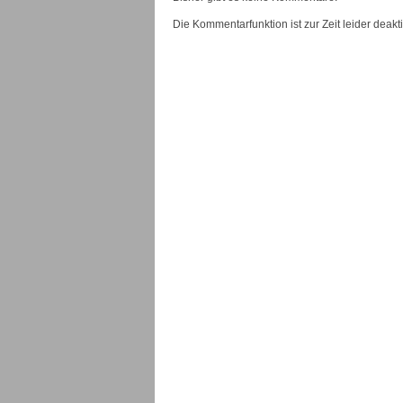
Die Kommentarfunktion ist zur Zeit leider deaktiv