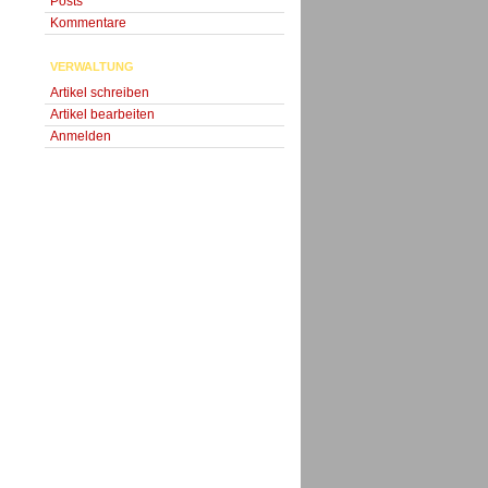
Posts
Kommentare
VERWALTUNG
Artikel schreiben
Artikel bearbeiten
Anmelden