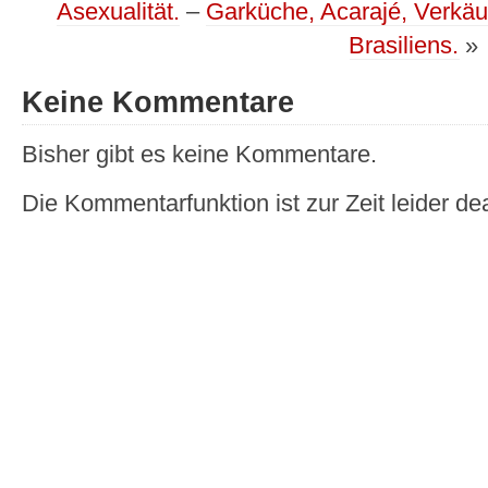
Asexualität.
–
Garküche, Acarajé, Verkäu
Brasiliens.
»
Keine Kommentare
Bisher gibt es keine Kommentare.
Die Kommentarfunktion ist zur Zeit leider dea