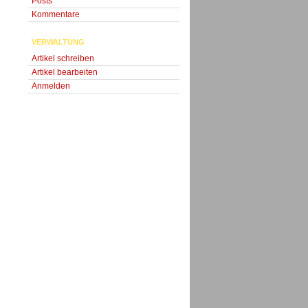
Posts
Kommentare
VERWALTUNG
Artikel schreiben
Artikel bearbeiten
Anmelden