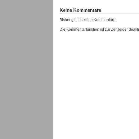
Keine Kommentare
Bisher gibt es keine Kommentare.
Die Kommentarfunktion ist zur Zeit leider deaktiv