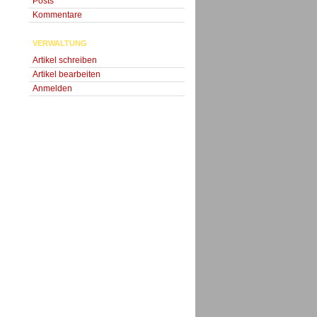
Posts
Kommentare
VERWALTUNG
Artikel schreiben
Artikel bearbeiten
Anmelden