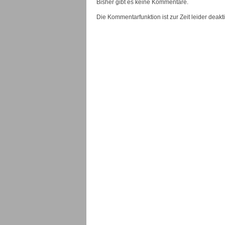
Bisher gibt es keine Kommentare.
Die Kommentarfunktion ist zur Zeit leider deaktiv