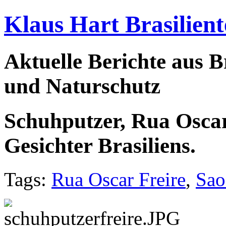
Klaus Hart Brasilient
Aktuelle Berichte aus Br
und Naturschutz
Schuhputzer, Rua Oscar
Gesichter Brasiliens.
Tags:
Rua Oscar Freire
,
Sao