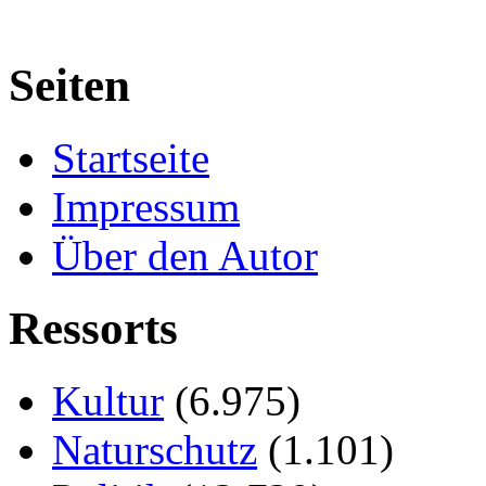
Seiten
Startseite
Impressum
Über den Autor
Ressorts
Kultur
(6.975)
Naturschutz
(1.101)