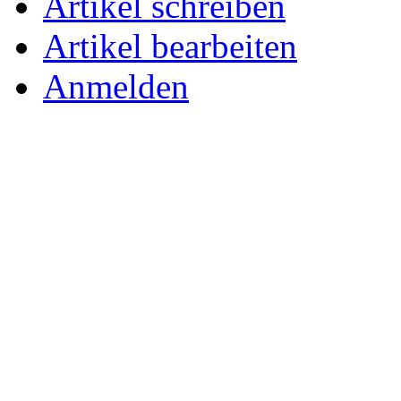
Artikel schreiben
Artikel bearbeiten
Anmelden