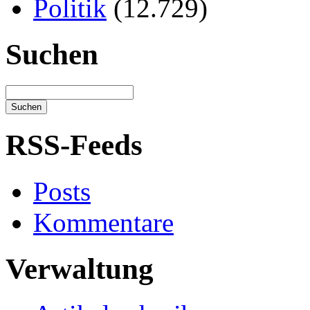
Politik
(12.729)
Suchen
RSS-Feeds
Posts
Kommentare
Verwaltung