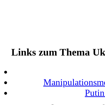
Links zum Thema Uk
Manipulationsm
Putin