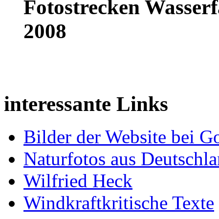
Fotostrecken Wasserf
2008
interessante Links
Bilder der Website bei G
Naturfotos aus Deutschl
Wilfried Heck
Windkraftkritische Texte