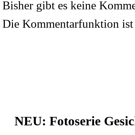
Bisher gibt es keine Komme
Die Kommentarfunktion ist z
NEU: Fotoserie Gesich