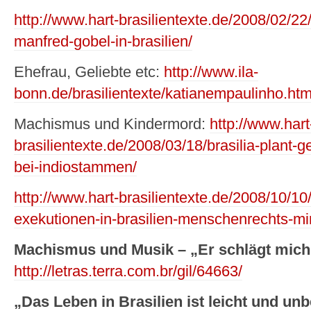
http://www.hart-brasilientexte.de/2008/02/2
manfred-gobel-in-brasilien/
Ehefrau, Geliebte etc:
http://www.ila-
bonn.de/brasilientexte/katianempaulinho.ht
Machismus und Kindermord:
http://www.hart
brasilientexte.de/2008/03/18/brasilia-plant-
bei-indiostammen/
http://www.hart-brasilientexte.de/2008/10/10/
exekutionen-in-brasilien-menschenrechts-mi
Machismus und Musik – „Er schlägt mich
http://letras.terra.com.br/gil/64663/
„Das Leben in Brasilien ist leicht und un