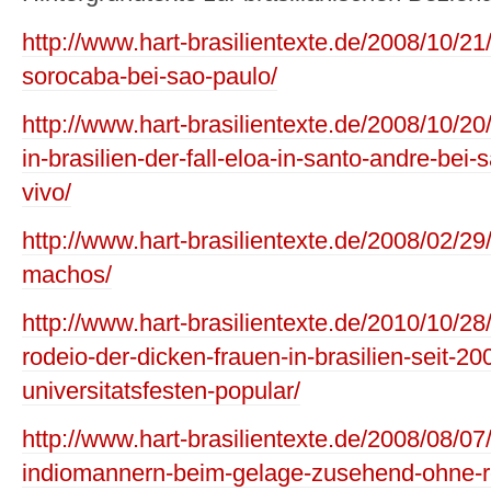
http://www.hart-brasilientexte.de/2008/10/21
sorocaba-bei-sao-paulo/
http://www.hart-brasilientexte.de/2008/10/
in-brasilien-der-fall-eloa-in-santo-andre-bei-
vivo/
http://www.hart-brasilientexte.de/2008/02/29/
machos/
http://www.hart-brasilientexte.de/2010/10/2
rodeio-der-dicken-frauen-in-brasilien-seit-2
universitatsfesten-popular/
http://www.hart-brasilientexte.de/2008/08/07
indiomannern-beim-gelage-zusehend-ohne-r