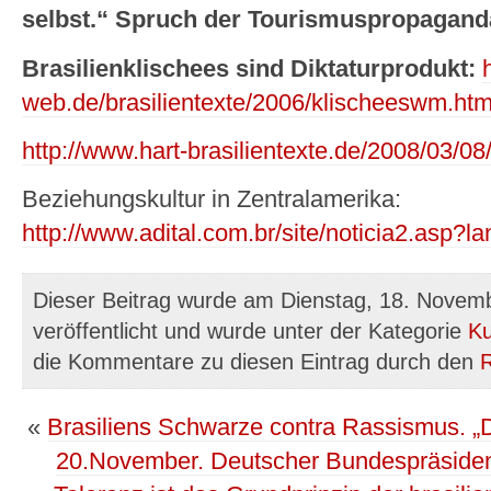
selbst.“ Spruch der Tourismuspropagand
Brasilienklischees sind Diktaturprodukt:
web.de/brasilientexte/2006/klischeeswm.ht
http://www.hart-brasilientexte.de/2008/03/08
Beziehungskultur in Zentralamerika:
http://www.adital.com.br/site/noticia2.asp
Dieser Beitrag wurde am Dienstag, 18. Novem
veröffentlicht und wurde unter der Kategorie
Ku
die Kommentare zu diesen Eintrag durch den
«
Brasiliens Schwarze contra Rassismus. „
20.November. Deutscher Bundespräsident