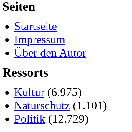
Seiten
Startseite
Impressum
Über den Autor
Ressorts
Kultur
(6.975)
Naturschutz
(1.101)
Politik
(12.729)