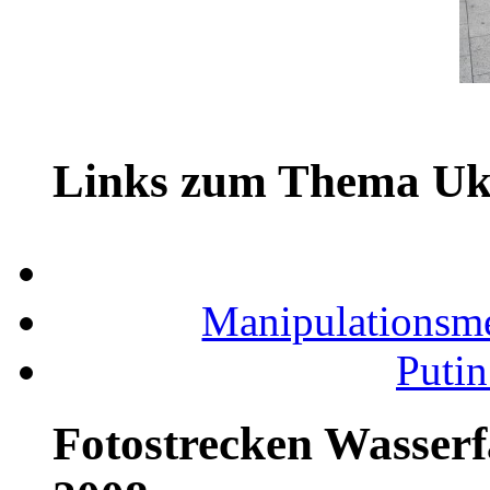
Links zum Thema Uk
Manipulationsm
Putin
Fotostrecken Wasserf