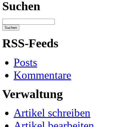
Suchen
RSS-Feeds
Posts
Kommentare
Verwaltung
Artikel schreiben
Artikel bearbeiten