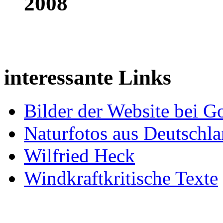
2008
interessante Links
Bilder der Website bei G
Naturfotos aus Deutschl
Wilfried Heck
Windkraftkritische Texte