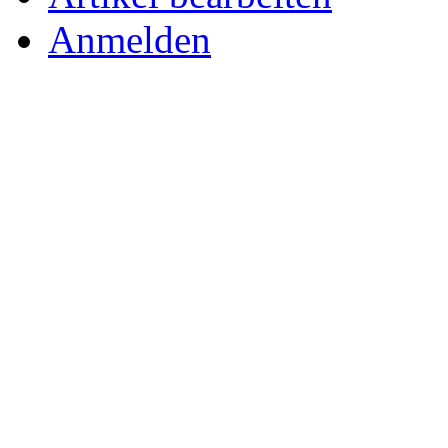
Anmelden