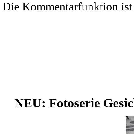
Die Kommentarfunktion ist z
NEU: Fotoserie Gesich