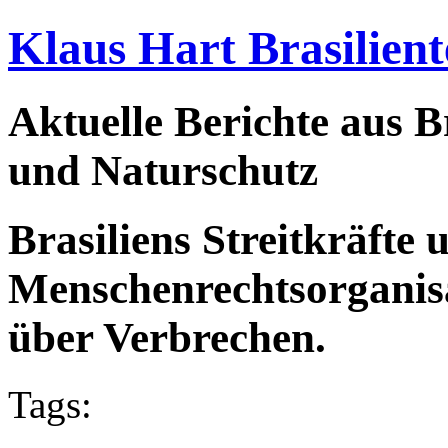
Klaus Hart Brasilient
Aktuelle Berichte aus Br
und Naturschutz
Brasiliens Streitkräfte
Menschenrechtsorganis
über Verbrechen.
Tags: