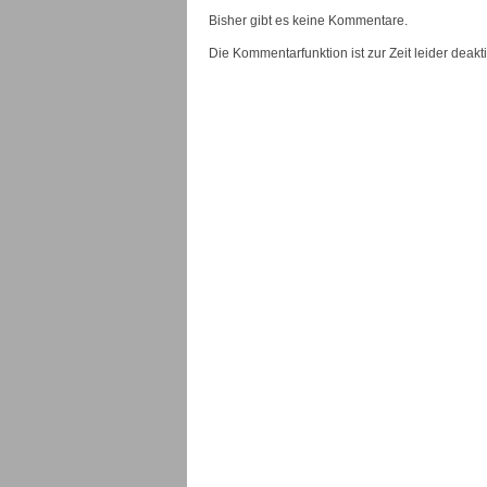
Bisher gibt es keine Kommentare.
Die Kommentarfunktion ist zur Zeit leider deaktiv