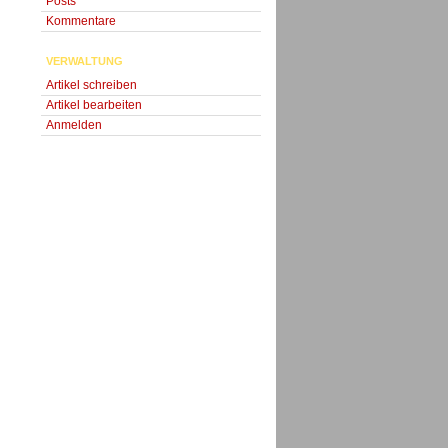
Posts
Kommentare
VERWALTUNG
Artikel schreiben
Artikel bearbeiten
Anmelden