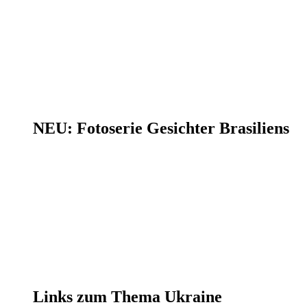
NEU: Fotoserie Gesichter Brasiliens
Links zum Thema Ukraine