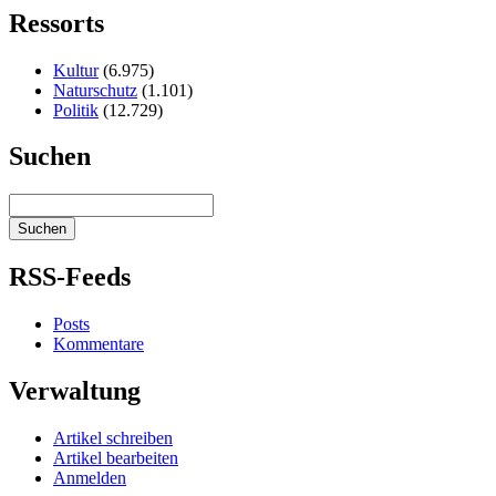
Ressorts
Kultur
(6.975)
Naturschutz
(1.101)
Politik
(12.729)
Suchen
RSS-Feeds
Posts
Kommentare
Verwaltung
Artikel schreiben
Artikel bearbeiten
Anmelden