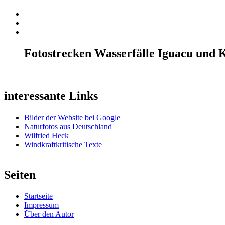
Fotostrecken Wasserfälle Iguacu und 
interessante Links
Bilder der Website bei Google
Naturfotos aus Deutschland
Wilfried Heck
Windkraftkritische Texte
Seiten
Startseite
Impressum
Über den Autor