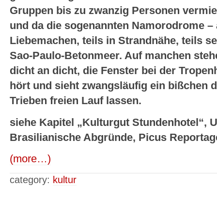
Gruppen bis zu zwanzig Personen vermiet
und da die sogenannten Namorodrome – a
Liebemachen, teils in Strandnähe, teils 
Sao-Paulo-Betonmeer. Auf manchen steh
dicht an dicht, die Fenster bei der Tropen
hört und sieht zwangsläufig ein bißchen d
Trieben freien Lauf lassen.
siehe Kapitel „Kulturgut Stundenhotel“, 
Brasilianische Abgründe, Picus Reportag
(more…)
category:
kultur