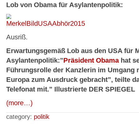
Lob von Obama für Asylantenpolitik:
Ausriß.
Erwartungsgemäß Lob aus den USA für M
Asylantenpolitik:”
Präsident Obama
hat se
Führungsrolle der Kanzlerin im Umgang mi
Europa zum Ausdruck gebracht”, teilte 
Telefonat mit.” Illustrierte DER SPIEGEL
(more…)
category:
politik