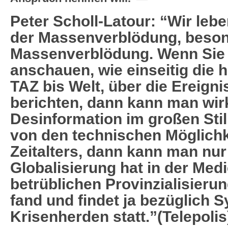
Peter Scholl-Latour: “Wir lebe
der Massenverblödung, beson
Massenverblödung. Wenn Sie 
anschauen, wie einseitig die 
TAZ bis Welt, über die Ereigni
berichten, dann kann man wirk
Desinformation im großen Stil 
von den technischen Möglichk
Zeitalters, dann kann man nur 
Globalisierung hat in der Medi
betrüblichen Provinzialisieru
fand und findet ja bezüglich 
Krisenherden statt.”(Telepolis