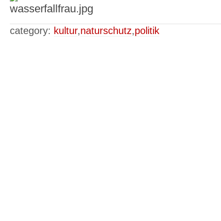
category:
kultur
,
naturschutz
,
politik