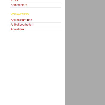
Posts
Kommentare
VERWALTUNG
Artikel schreiben
Artikel bearbeiten
Anmelden