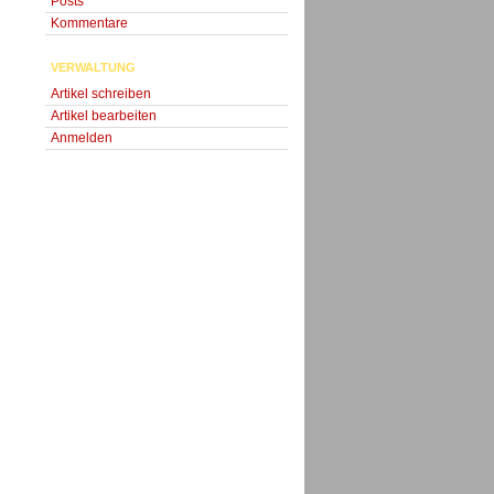
Posts
Kommentare
VERWALTUNG
Artikel schreiben
Artikel bearbeiten
Anmelden