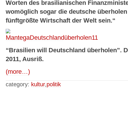
Worten des brasilianischen Finanzministe
womöglich sogar die deutsche überholen 
fünftgrößte Wirtschaft der Welt sein.“
“Brasilien will Deutschland überholen”. 
2011, Ausriß.
(more…)
category:
kultur
,
politik