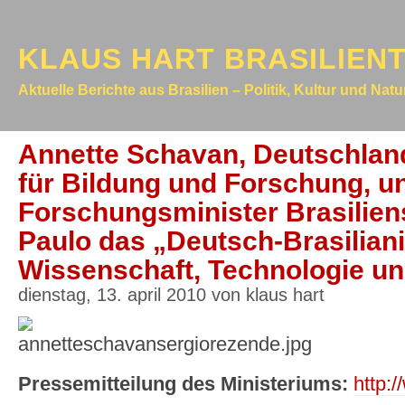
KLAUS HART BRASILIEN
Aktuelle Berichte aus Brasilien – Politik, Kultur und Nat
Annette Schavan, Deutschlan
für Bildung und Forschung, u
Forschungsminister Brasiliens
Paulo das „Deutsch-Brasilian
Wissenschaft, Technologie un
dienstag, 13. april 2010 von klaus hart
Pressemitteilung des Ministeriums:
http: