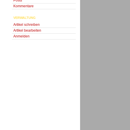
Posts
Kommentare
VERWALTUNG
Artikel schreiben
Artikel bearbeiten
Anmelden