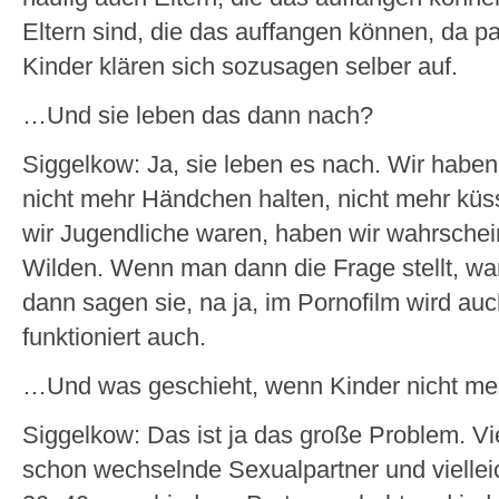
Eltern sind, die das auffangen können, da p
Kinder klären sich sozusagen selber auf.
…Und sie leben das dann nach?
Siggelkow: Ja, sie leben es nach. Wir habe
nicht mehr Händchen halten, nicht mehr küss
wir Jugendliche waren, haben wir wahrschein
Wilden. Wenn man dann die Frage stellt, war
dann sagen sie, na ja, im Pornofilm wird au
funktioniert auch.
…Und was geschieht, wenn Kinder nicht mehr
Siggelkow: Das ist ja das große Problem. V
schon wechselnde Sexualpartner und viellei