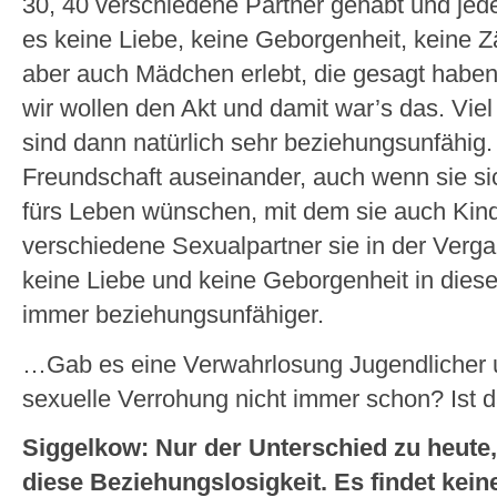
30, 40 verschiedene Partner gehabt und jede
es keine Liebe, keine Geborgenheit, keine Zä
aber auch Mädchen erlebt, die gesagt haben,
wir wollen den Akt und damit war’s das. Viel
sind dann natürlich sehr beziehungsunfähig. 
Freundschaft auseinander, auch wenn sie sic
fürs Leben wünschen, mit dem sie auch Kind
verschiedene Sexualpartner sie in der Verg
keine Liebe und keine Geborgenheit in diese
immer beziehungsunfähiger.
…Gab es eine Verwahrlosung Jugendlicher u
sexuelle Verrohung nicht immer schon? Ist
Siggelkow: Nur der Unterschied zu heute, 
diese Beziehungslosigkeit. Es findet keine 