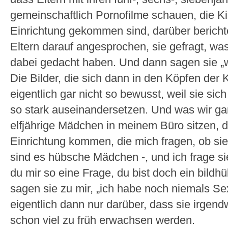
gemeinschaftlich Pornofilme schauen, die Ki
Einrichtung gekommen sind, darüber bericht
Eltern darauf angesprochen, sie gefragt, wa
dabei gedacht haben. Und dann sagen sie „wi
Die Bilder, die sich dann in den Köpfen der K
eigentlich gar nicht so bewusst, weil sie sic
so stark auseinandersetzen. Und was wir gan
elfjährige Mädchen in meinem Büro sitzen, di
Einrichtung kommen, die mich fragen, ob sie 
sind es hübsche Mädchen -, und ich frage si
du mir so eine Frage, du bist doch ein bil
sagen sie zu mir, „ich habe noch niemals Sex
eigentlich dann nur darüber, dass sie irgend
schon viel zu früh erwachsen werden.