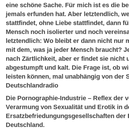
eine schöne Sache. Für mich ist es die be
jemals erfunden hat. Aber letztendlich, 
stattfindet, ohne Liebe stattfindet, dann f
Mensch noch isolierter und noch vereinsam
letztendlich: Wo bleibt er dann nicht nur
mit dem, was ja jeder Mensch braucht? J
nach Zärtlichkeit, aber er findet sie nich
abgestumpft und kalt. Die Frage ist, ob wi
leisten können, mal unabhängig von der Se
Deutschlandradio
Die Pornographie-Industrie – Reflex der
Verarmung von Sexualität und Erotik in d
Ersatzbefriedungungsgesellschaften der E
Deutschland.