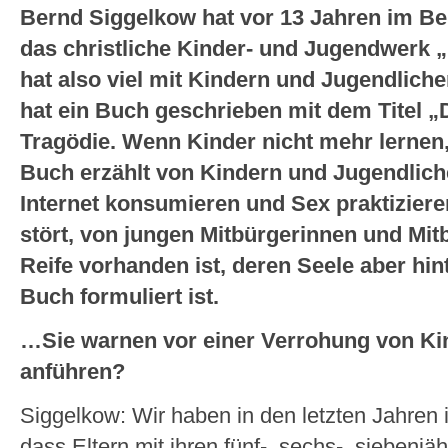
Bernd Siggelkow hat vor 13 Jahren im Berl
das christliche Kinder- und Jugendwerk 
hat also viel mit Kindern und Jugendlich
hat ein Buch geschrieben mit dem Titel „
Tragödie. Wenn Kinder nicht mehr lernen,
Buch erzählt von Kindern und Jugendlich
Internet konsumieren und Sex praktizieren
stört, von jungen Mitbürgerinnen und Mit
Reife vorhanden ist, deren Seele aber hin
Buch formuliert ist.
…Sie warnen vor einer Verrohung von Ki
anführen?
Siggelkow: Wir haben in den letzten Jahren
dass Eltern mit ihren fünf-, sechs-, siebenjä