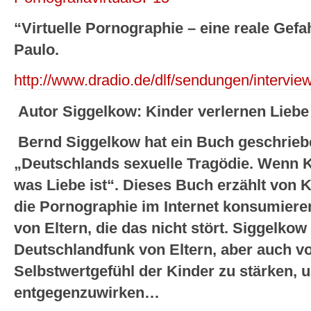
“Virtuelle Pornographie – eine reale Gefa
Paulo.
http://www.dradio.de/dlf/sendungen/intervie
Autor Siggelkow: Kinder verlernen Lieb
Bernd Siggelkow hat ein Buch geschriebe
„Deutschlands sexuelle Tragödie. Wenn K
was Liebe ist“. Dieses Buch erzählt von 
die Pornographie im Internet konsumiere
von Eltern, die das nicht stört. Siggelkow
Deutschlandfunk von Eltern, aber auch v
Selbstwertgefühl der Kinder zu stärken, 
entgegenzuwirken…