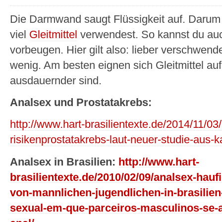
Die Darmwand saugt Flüssigkeit auf. Darum 
viel
Gleitmittel
verwendest. So kannst du au
vorbeugen. Hier gilt also: lieber verschwende
wenig. Am besten eignen sich Gleitmittel auf 
ausdauernder sind.
Analsex und Prostatakrebs:
http://www.hart-brasilientexte.de/2014/11/0
risikenprostatakrebs-laut-neuer-studie-aus-
Analsex in Brasilien:
http://www.hart-
brasilientexte.de/2010/02/09/analsex-hauf
von-mannlichen-jugendlichen-in-brasilien-
sexual-em-que-parceiros-masculinos-se-