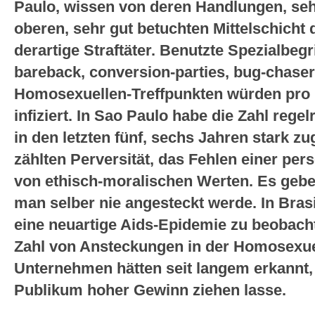
Paulo, wissen von deren Handlungen, seh
oberen, sehr gut betuchten Mittelschicht
derartige Straftäter. Benutzte Spezialbegri
bareback, conversion-parties, bug-chasers
Homosexuellen-Treffpunkten würden pro
infiziert. In Sao Paulo habe die Zahl reg
in den letzten fünf, sechs Jahren stark 
zählten Perversität, das Fehlen einer per
von ethisch-moralischen Werten. Es gebe
man selber nie angesteckt werde. In Brasi
eine neuartige Aids-Epidemie zu beobach
Zahl von Ansteckungen in der Homosexue
Unternehmen hätten seit langem erkannt,
Publikum hoher Gewinn ziehen lasse.