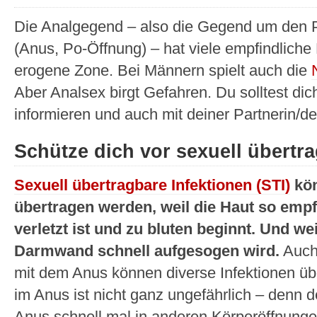
Die Analgegend – also die Gegend um den P
(Anus, Po-Öffnung) – hat viele empfindliche 
erogene Zone. Bei Männern spielt auch die
Aber Analsex birgt Gefahren. Du solltest di
informieren und auch mit deiner Partnerin/d
Schütze dich vor sexuell übertr
Sexuell übertragbare Infektionen (STI)
kön
übertragen werden, weil die Haut so empfi
verletzt ist und zu bluten beginnt. Und we
Darmwand schnell aufgesogen wird.
Auch
mit dem Anus können diverse Infektionen üb
im Anus ist nicht ganz ungefährlich – denn 