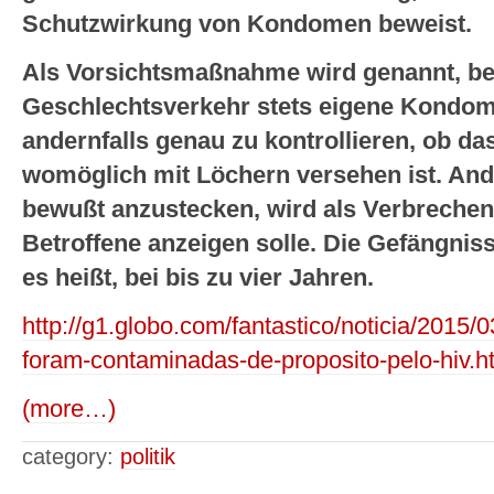
Schutzwirkung von Kondomen beweist.
Als Vorsichtsmaßnahme wird genannt, b
Geschlechtsverkehr stets eigene Kondom
andernfalls genau zu kontrollieren, ob 
womöglich mit Löchern versehen ist. And
bewußt anzustecken, wird als Verbrechen d
Betroffene anzeigen solle. Die Gefängnisstr
es heißt, bei bis zu vier Jahren.
http://g1.globo.com/fantastico/noticia/2015
foram-contaminadas-de-proposito-pelo-hiv.h
(more…)
category:
politik