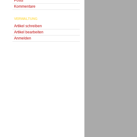
Posts
Kommentare
VERWALTUNG
Artikel schreiben
Artikel bearbeiten
Anmelden