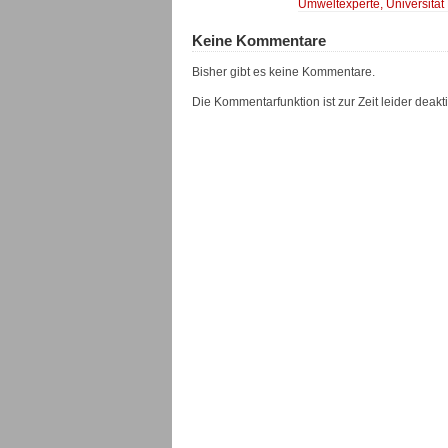
Umweltexperte, Universität
Keine Kommentare
Bisher gibt es keine Kommentare.
Die Kommentarfunktion ist zur Zeit leider deaktiv