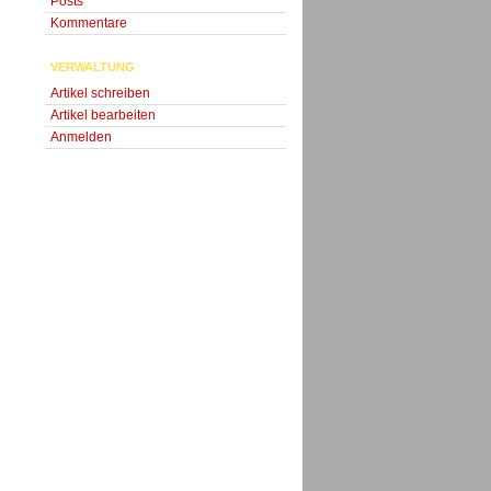
Posts
Kommentare
VERWALTUNG
Artikel schreiben
Artikel bearbeiten
Anmelden