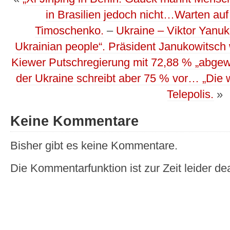
in Brasilien jedoch nicht…Warten au
Timoschenko.
–
Ukraine – Viktor Yanuk
Ukrainian people“. Präsident Janukowitsch
Kiewer Putschregierung mit 72,88 % „abgew
der Ukraine schreibt aber 75 % vor… „Die 
Telepolis.
»
Keine Kommentare
Bisher gibt es keine Kommentare.
Die Kommentarfunktion ist zur Zeit leider dea