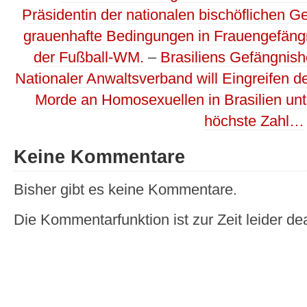
Präsidentin der nationalen bischöflichen 
grauenhafte Bedingungen in Frauengefängn
der Fußball-WM.
–
Brasiliens Gefängnish
Nationaler Anwaltsverband will Eingreifen
Morde an Homosexuellen in Brasilien unt
höchste Zahl…
Keine Kommentare
Bisher gibt es keine Kommentare.
Die Kommentarfunktion ist zur Zeit leider dea