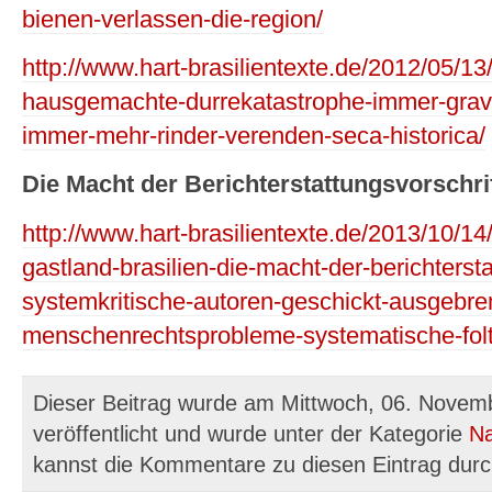
bienen-verlassen-die-region/
http://www.hart-brasilientexte.de/2012/05/13/
hausgemachte-durrekatastrophe-immer-grav
immer-mehr-rinder-verenden-seca-historica/
Die Macht der Berichterstattungsvorschri
http://www.hart-brasilientexte.de/2013/10/1
gastland-brasilien-die-macht-der-berichtersta
systemkritische-autoren-geschickt-ausgebre
menschenrechtsprobleme-systematische-folt
Dieser Beitrag wurde am Mittwoch, 06. Novem
veröffentlicht und wurde unter der Kategorie
Na
kannst die Kommentare zu diesen Eintrag dur