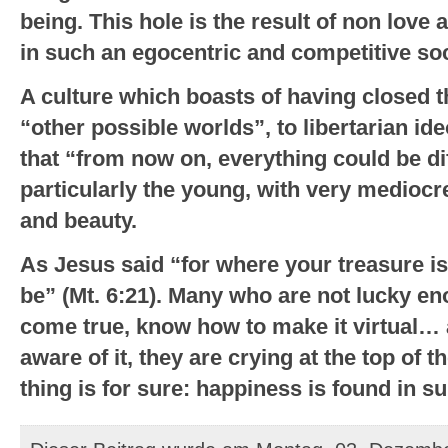
being. This hole is the result of non love 
in such an egocentric and competitive soc
A culture which boasts of having closed t
“other possible worlds”, to libertarian id
that “from now on, everything could be dif
particularly the young, with very mediocr
and beauty.
As Jesus said “for where your treasure is,
be” (Mt. 6:21). Many who are not lucky en
come true, know how to make it virtual… a
aware of it, they are crying at the top of t
thing is for sure: happiness is found in sub