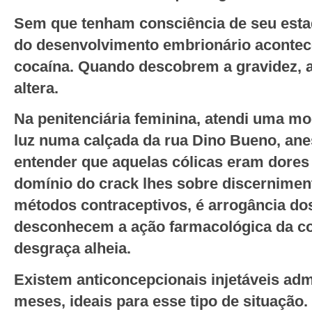
Sem que tenham consciência de seu esta
do desenvolvimento embrionário acontec
cocaína. Quando descobrem a gravidez, a 
altera.
Na penitenciária feminina, atendi uma mo
luz numa calçada da rua Dino Bueno, ane
entender que aquelas cólicas eram dores
domínio do crack lhes sobre discerniment
métodos contraceptivos, é arrogância do
desconhecem a ação farmacológica da coc
desgraça alheia.
Existem anticoncepcionais injetáveis adm
meses, ideais para esse tipo de situação