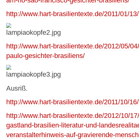
am-rio-sao-francisco-gesichter-brasiliens/
http://www.hart-brasilientexte.de/2011/01/13
http://www.hart-brasilientexte.de/2012/05/04/
paulo-gesichter-brasiliens/
Ausriß.
http://www.hart-brasilientexte.de/2011/10/16/
http://www.hart-brasilientexte.de/2012/10/1
gastland-brasilien-literatur-und-landesrealitae
veranstalterhinweis-auf-gravierende-mensch