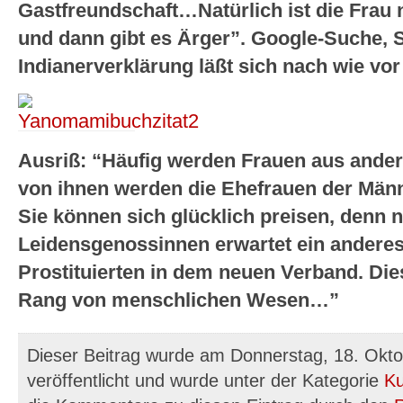
Gastfreundschaft…Natürlich ist die Frau 
und dann gibt es Ärger”. Google-Suche,
Indianerverklärung läßt sich nach wie vor
Ausriß: “Häufig werden Frauen aus ande
von ihnen werden die Ehefrauen der Männe
Sie können sich glücklich preisen, denn n
Leidensgenossinnen erwartet ein anderes
Prostituierten in dem neuen Verband. Di
Rang von menschlichen Wesen…”
Dieser Beitrag wurde am Donnerstag, 18. Okt
veröffentlicht und wurde unter der Kategorie
Ku