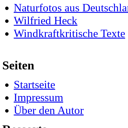
Naturfotos aus Deutschl
Wilfried Heck
Windkraftkritische Texte
Seiten
Startseite
Impressum
Über den Autor