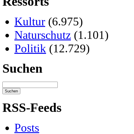
Ressorts
Kultur
(6.975)
Naturschutz
(1.101)
Politik
(12.729)
Suchen
RSS-Feeds
Posts