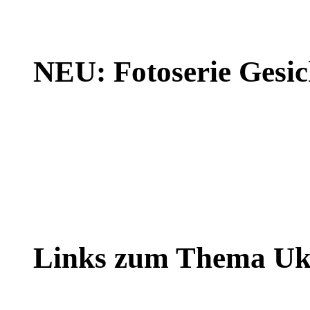
NEU: Fotoserie Gesich
Links zum Thema Uk