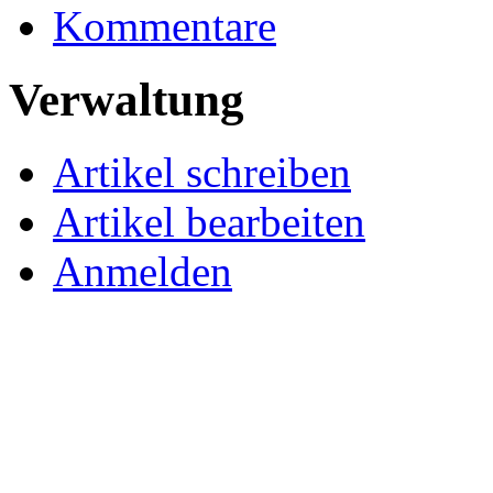
Kommentare
Verwaltung
Artikel schreiben
Artikel bearbeiten
Anmelden