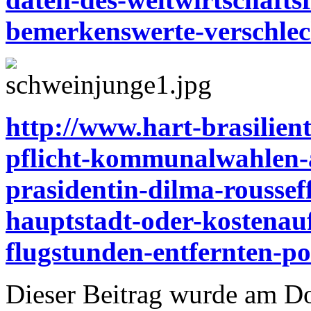
bemerkenswerte-verschle
http://www.hart-brasilient
pflicht-kommunalwahlen-
prasidentin-dilma-roussef
hauptstadt-oder-kostenau
flugstunden-entfernten-po
Dieser Beitrag wurde am D