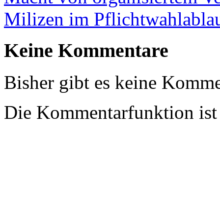
Milizen im Pflichtwahlablau
Keine Kommentare
Bisher gibt es keine Komme
Die Kommentarfunktion ist z