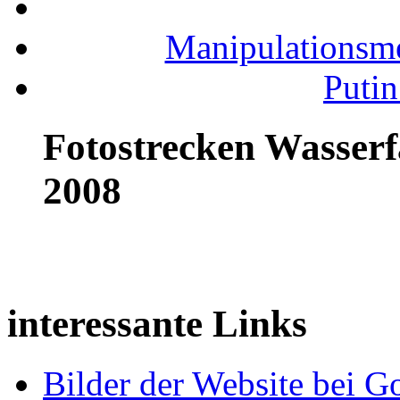
Manipulationsm
Putin
Fotostrecken Wasserf
2008
interessante Links
Bilder der Website bei G