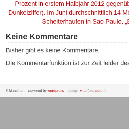
Prozent in erstem Halbjahr 2012 gegenü
Dunkelziffer). Im Juni durchschnittlich 14 Mord
Scheiterhaufen in Sao Paulo. „
Keine Kommentare
Bisher gibt es keine Kommentare.
Die Kommentarfunktion ist zur Zeit leider dea
© klaus hart – powered by
wordpress
– design:
vlad
(aka
perun
)