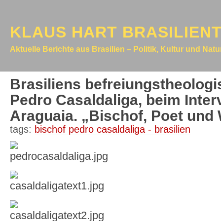
KLAUS HART BRASILIEN
Aktuelle Berichte aus Brasilien – Politik, Kultur und Nat
Brasiliens befreiungstheolog
Pedro Casaldaliga, beim Inter
Araguaia. „Bischof, Poet und 
tags:
bischof pedro casaldaliga - brasilien