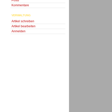
Posts
Kommentare
VERWALTUNG
Artikel schreiben
Artikel bearbeiten
Anmelden