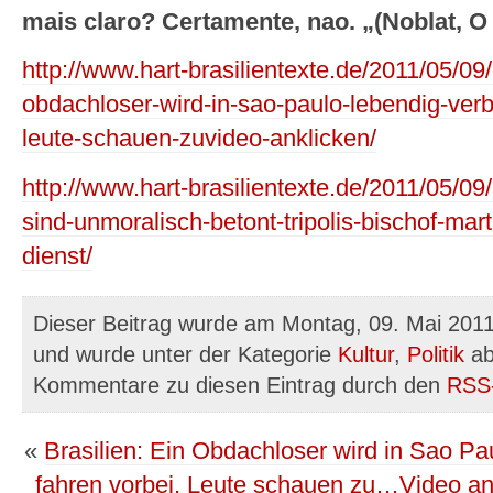
mais claro? Certamente, nao. „(Noblat, O
http://www.hart-brasilientexte.de/2011/05/09/
obdachloser-wird-in-sao-paulo-lebendig-verb
leute-schauen-zuvideo-anklicken/
http://www.hart-brasilientexte.de/2011/05/09
sind-unmoralisch-betont-tripolis-bischof-mart
dienst/
Dieser Beitrag wurde am Montag, 09. Mai 2011 
und wurde unter der Kategorie
Kultur
,
Politik
ab
Kommentare zu diesen Eintrag durch den
RSS
«
Brasilien: Ein Obdachloser wird in Sao Pa
fahren vorbei, Leute schauen zu…Video an