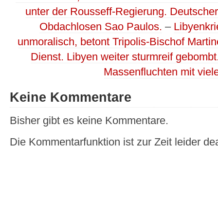
unter der Rousseff-Regierung. Deutscher
Obdachlosen Sao Paulos.
–
Libyenkri
unmoralisch, betont Tripolis-Bischof Martin
Dienst. Libyen weiter sturmreif gebombt.
Massenfluchten mit viel
Keine Kommentare
Bisher gibt es keine Kommentare.
Die Kommentarfunktion ist zur Zeit leider dea