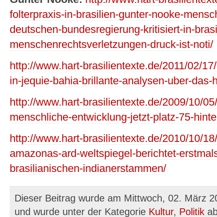
folterpraxis-in-brasilien-gunter-nooke-mensc
deutschen-bundesregierung-kritisiert-in-brasi
menschenrechtsverletzungen-druck-ist-noti/
http://www.hart-brasilientexte.de/2011/02/17/
in-jequie-bahia-brillante-analysen-uber-das-h
http://www.hart-brasilientexte.de/2009/10/05/
menschliche-entwicklung-jetzt-platz-75-hinte
http://www.hart-brasilientexte.de/2010/10/18
amazonas-ard-weltspiegel-berichtet-erstmals-
brasilianischen-indianerstammen/
Dieser Beitrag wurde am Mittwoch, 02. März 20
und wurde unter der Kategorie
Kultur
,
Politik
ab