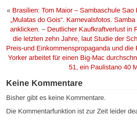
«
Brasilien: Tom Maior – Sambaschule Sao 
„Mulatas do Gois“. Karnevalsfotos. Samba
anklicken.
–
Deutlicher Kaufkraftverlust in
die letzten zehn Jahre, laut Studie der Sc
Preis-und Einkommenspropaganda und die Re
Yorker arbeitet für einen Big-Mac durchschni
51, ein Paulistano 40 
Keine Kommentare
Bisher gibt es keine Kommentare.
Die Kommentarfunktion ist zur Zeit leider dea