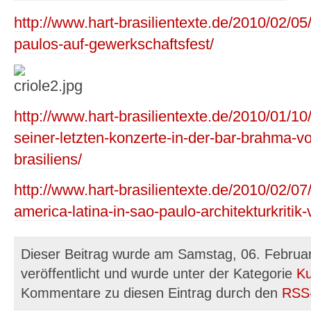
http://www.hart-brasilientexte.de/2010/02/
paulos-auf-gewerkschaftsfest/
http://www.hart-brasilientexte.de/2010/01/10
seiner-letzten-konzerte-in-der-bar-brahma-v
brasiliens/
http://www.hart-brasilientexte.de/2010/02/0
america-latina-in-sao-paulo-architekturkriti
Dieser Beitrag wurde am Samstag, 06. Februa
veröffentlicht und wurde unter der Kategorie
Ku
Kommentare zu diesen Eintrag durch den
RSS