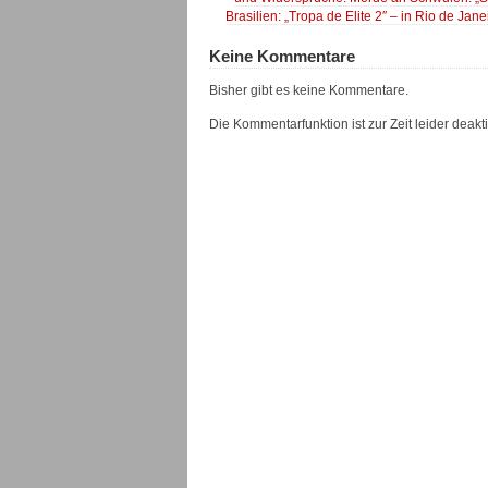
Brasilien: „Tropa de Elite 2″ – in Rio de Ja
Keine Kommentare
Bisher gibt es keine Kommentare.
Die Kommentarfunktion ist zur Zeit leider deaktiv