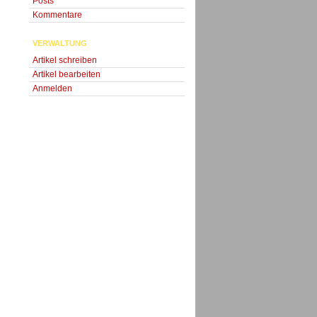
Posts
Kommentare
VERWALTUNG
Artikel schreiben
Artikel bearbeiten
Anmelden