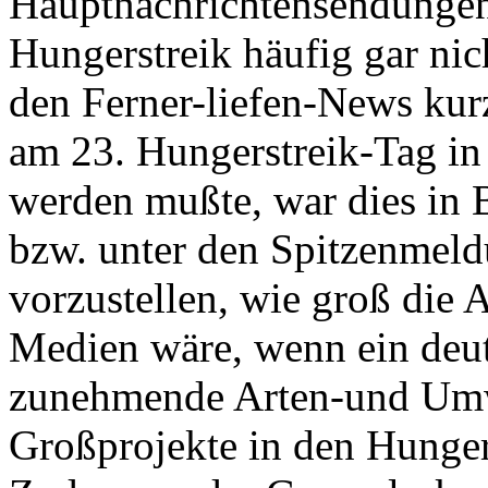
Hauptnachrichtensendunge
Hungerstreik häufig gar nic
den Ferner-liefen-News kurz
am 23. Hungerstreik-Tag in 
werden mußte, war dies in 
bzw. unter den Spitzenmeld
vorzustellen, wie groß die
Medien wäre, wenn ein deu
zunehmende Arten-und Umw
Großprojekte in den Hunger