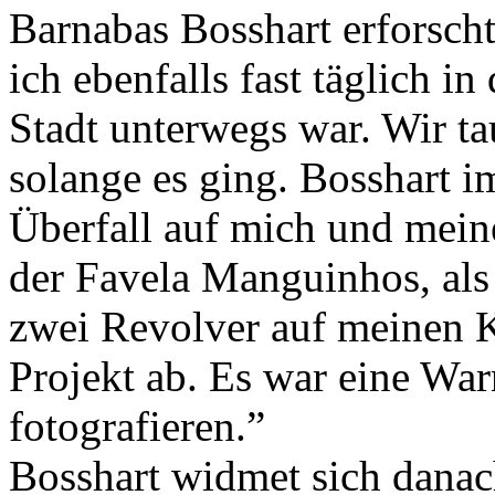
Barnabas Bosshart erforscht
ich ebenfalls fast täglich i
Stadt unterwegs war. Wir ta
solange es ging. Bosshart 
Überfall auf mich und meine
der Favela Manguinhos, al
zwei Revolver auf meinen Ko
Projekt ab. Es war eine War
fotografieren.”
Bosshart widmet sich danac