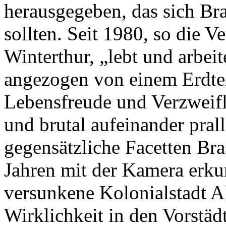
herausgegeben, das sich Bra
sollten. Seit 1980, so die V
Winterthur, „lebt und arbeit
angezogen von einem Erdtei
Lebensfreude und Verzweif
und brutal aufeinander prall
gegensätzliche Facetten Bras
Jahren mit der Kamera erkun
versunkene Kolonialstadt A
Wirklichkeit in den Vorstäd