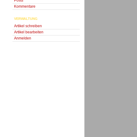
Posts
Kommentare
VERWALTUNG
Artikel schreiben
Artikel bearbeiten
Anmelden