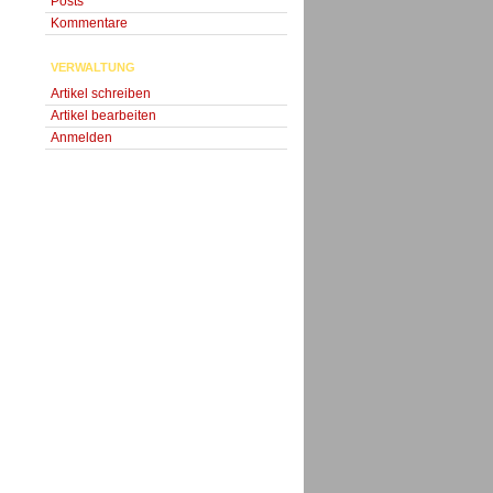
Posts
Kommentare
VERWALTUNG
Artikel schreiben
Artikel bearbeiten
Anmelden