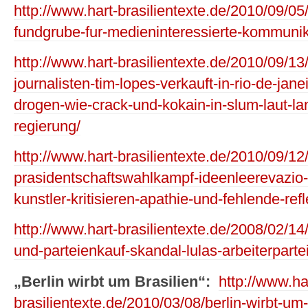
http://www.hart-brasilientexte.de/2010/09/05
fundgrube-fur-medieninteressierte-kommunik
http://www.hart-brasilientexte.de/2010/09/13
journalisten-tim-lopes-verkauft-in-rio-de-jan
drogen-wie-crack-und-kokain-in-slum-laut-la
regierung/
http://www.hart-brasilientexte.de/2010/09/12/
prasidentschaftswahlkampf-ideenleerevazio-d
kunstler-kritisieren-apathie-und-fehlende-refl
http://www.hart-brasilientexte.de/2008/02/1
und-parteienkauf-skandal-lulas-arbeiterparte
„Berlin wirbt um Brasilien“:
http://www.ha
brasilientexte.de/2010/03/08/berlin-wirbt-um-