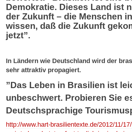
Demokratie. Dieses Land ist n
der Zukunft – die Menschen in 
wissen, daß die Zukunft gekomm
jetzt”.
In Ländern wie Deutschland wird der brasi
sehr attraktiv propagiert.
”Das Leben in Brasilien ist le
unbeschwert. Probieren Sie es
Deutschsprachige Tourismus
http://www.hart-brasilientexte.de/2012/11/17