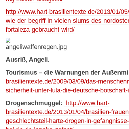
http://www.hart-brasilientexte.de/2013/01/05
wie-der-begriff-in-vielen-slums-des-nordoste
fortaleza-gebraucht-wird/
Ausriß, Angeli.
Tourismus – die Warnungen der Außenmin
brasilientexte.de/2009/03/09/das-menschenr
sicherheit-unter-lula-die-deutsche-botschaft-in
Drogenschmuggel:
http://www.hart-
brasilientexte.de/2013/01/04/brasilien-frau
geschlechtsteil-harte-drogen-in-gefangnisse