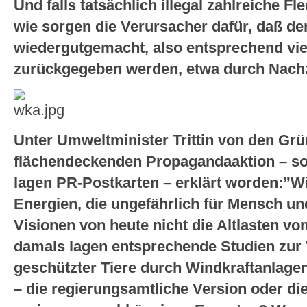
Und falls tatsächlich illegal zahlreiche 
wie sorgen die Verursacher dafür, daß d
wiedergutgemacht, also entsprechend viel
zurückgegeben werden, etwa durch Nach
Unter Umweltminister Trittin von den Grü
flächendeckenden Propagandaaktion – sog
lagen PR-Postkarten – erklärt worden:”W
Energien, die ungefährlich für Mensch un
Visionen von heute nicht die Altlasten v
damals lagen entsprechende Studien zur 
geschützter Tiere durch Windkraftanlagen
– die regierungsamtliche Version oder di